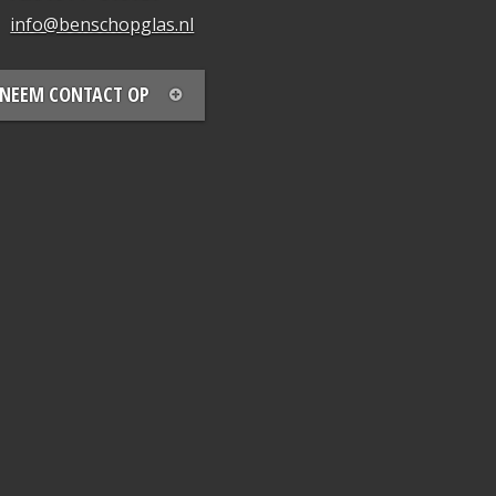
info@benschopglas.nl
NEEM CONTACT OP