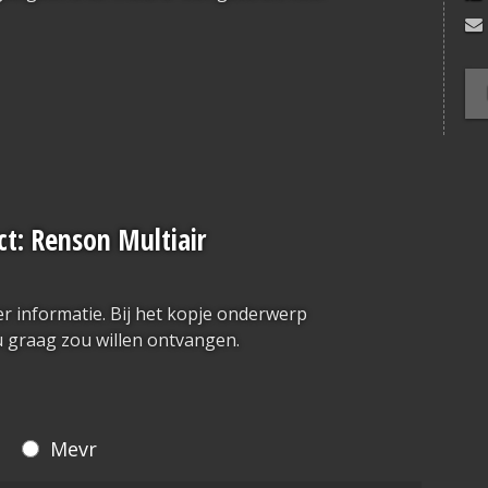
t: Renson Multiair
r informatie. Bij het kopje onderwerp
 graag zou willen ontvangen.
Mevr