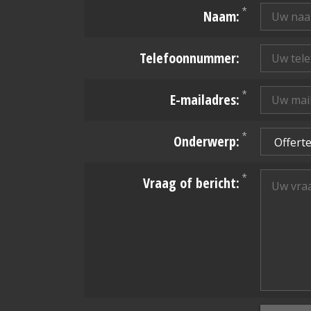
*
Naam:
Telefoonnummer:
*
E-mailadres:
*
Onderwerp:
*
Vraag of bericht: