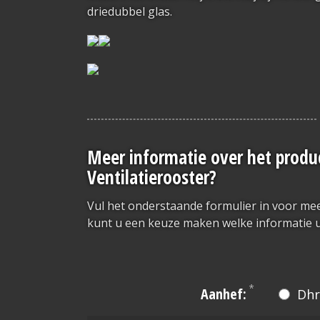
driedubbel glas.
Meer informatie over het produc
Ventilatierooster?
Vul het onderstaande formulier in voor mee
kunt u een keuze maken welke informatie u
*
Aanhef:
Dhr