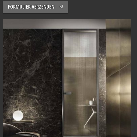
FORMULIER VERZENDEN