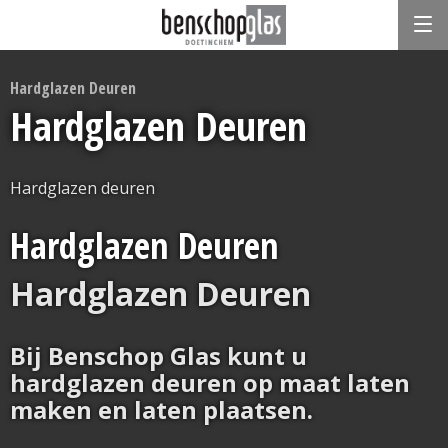
Hardglazen Deuren
Hardglazen Deuren
Hardglazen deuren
Hardglazen Deuren
Hardglazen Deuren
Bij Benschop Glas kunt u
hardglazen deuren op maat laten
maken en laten plaatsen.