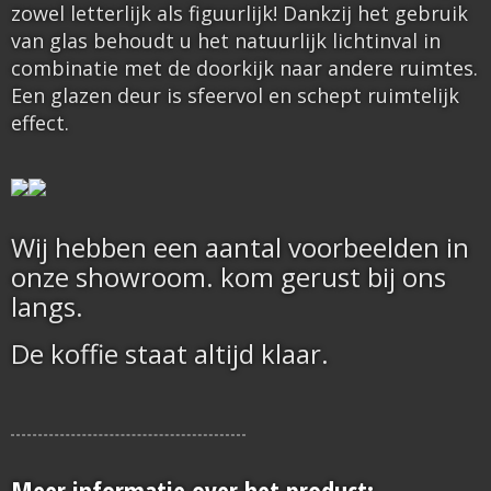
zowel letterlijk als figuurlijk! Dankzij het gebruik
van glas behoudt u het natuurlijk lichtinval in
combinatie met de doorkijk naar andere ruimtes.
Een glazen deur is sfeervol en schept ruimtelijk
effect.
Wij hebben een aantal voorbeelden in
onze showroom. kom gerust bij ons
langs.
De koffie staat altijd klaar.
Meer informatie over het product: