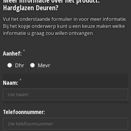
Hardglazen Deuren?
Vul het onderstaande formulier in voor meer informatie.
Bij het kopje onderwerp kunt u een keuze maken welke
informatie u graag zou willen ontvangen.
*
Aanhef:
Dhr
Mevr
*
Naam:
Telefoonnummer: