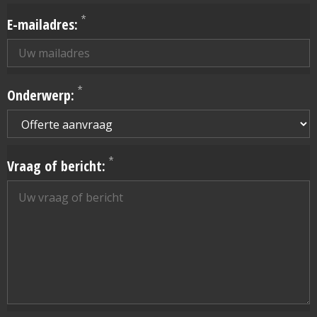
*
E-mailadres:
*
Onderwerp:
*
Vraag of bericht: