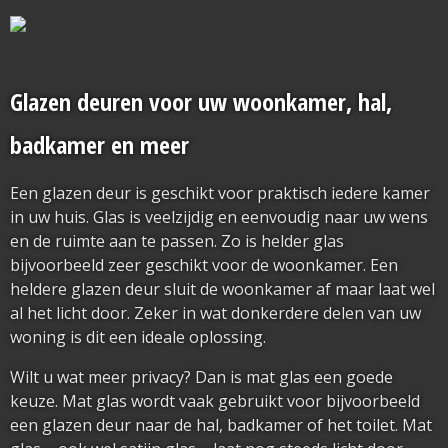
Glazen deuren voor uw woonkamer, hal,
badkamer en meer
Een glazen deur is geschikt voor praktisch iedere kamer
in uw huis. Glas is veelzijdig en eenvoudig naar uw wens
en de ruimte aan te passen. Zo is helder glas
bijvoorbeeld zeer geschikt voor de woonkamer. Een
heldere glazen deur sluit de woonkamer af maar laat wel
al het licht door. Zeker in wat donkerdere delen van uw
woning is dit een ideale oplossing.
Wilt u wat meer privacy? Dan is mat glas een goede
keuze. Mat glas wordt vaak gebruikt voor bijvoorbeeld
een glazen deur naar de hal, badkamer of het toilet. Mat